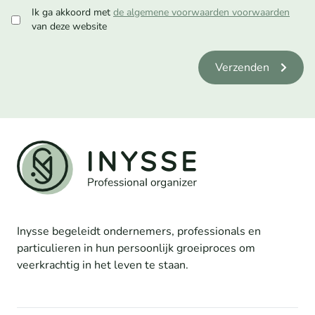
Ik ga akkoord met
de algemene voorwaarden voorwaarden
van deze website
Verzenden
Inysse begeleidt ondernemers, professionals en
particulieren in hun persoonlijk groeiproces om
veerkrachtig in het leven te staan.