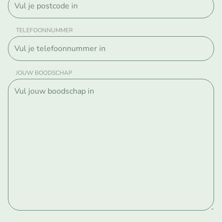
TELEFOONNUMMER
JOUW BOODSCHAP